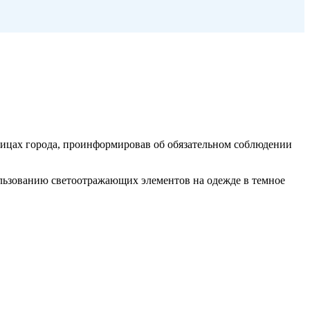
лицах города, проинформировав об обязательном соблюдении
ользованию светоотражающих элементов на одежде в темное