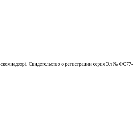
скомнадзор). Свидетельство о регистрации серия Эл № ФС77-