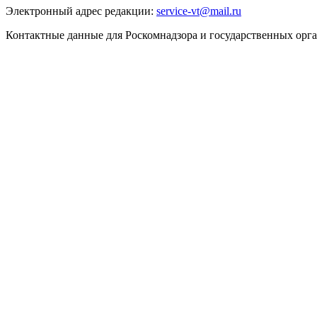
Электронный адрес редакции:
service-vt@mail.ru
Контактные данные для Роскомнадзора и государственных орг