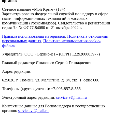
органов
Сетевое издание «Мой Крым» (18+)
Зарегистрировано Федеральной службой по надзору в сфере
связи, информационных технологий и массовых
коммуникаций (Роскомнадзор). Свидетельство о регистрации
серия Эл № ФС77-84080 от 21 октября 2022 г.
Правила использования материалов
,
Политика в отношении
персональных данных
,
Политика использования cookie-
файлов
Учредитель: ООО «Сервис-ВТ» (ОГРН 1229200003977)
Главный редактор: Яньтюшев Сергей Геннадиевич
Адрес редакции:
625026, г. Тюмень, ул. Малыгина, д. 84, стр. 1, офис 606
Телефоны (круглосуточно): +7-905-857-8-555
Электронный адрес редакции:
service-vt@mail.ru
Контактные данные для Роскомнадзора и государственных
органов:
service-vt@mail.ru