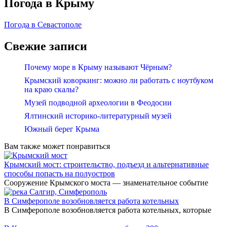
Погода в Крыму
Погода в Севастополе
Свежие записи
Почему море в Крыму называют Чёрным?
Крымский коворкинг: можно ли работать с ноутбуком
на краю скалы?
Музей подводной археологии в Феодосии
Ялтинский историко-литературный музей
Южный берег Крыма
Вам также может понравиться
Крымский мост: строительство, подъезд и альтернативные
способы попасть на полуостров
Сооружение Крымского моста — знаменательное событие
В Симферополе возобновляется работа котельных
В Симферополе возобновляется работа котельных, которые