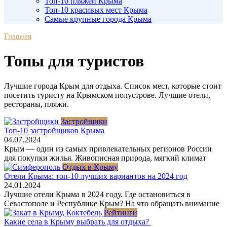
Топ-10 пляжей Крыма
Топ-10 красивых мест Крыма
Самые крупные города Крыма
Главная
Топы для туристов
Лучшие города Крым для отдыха. Список мест, которые стоит
посетить туристу на Крымском полустрове. Лучшие отели,
рестораны, пляжи.
Застройщики
Топ-10 застройщиков Крыма
04.07.2024
Крым — один из самых привлекательных регионов России
для покупки жилья. Живописная природа, мягкий климат
Отдых в Крыму
Отели Крыма: топ-10 лучших вариантов на 2024 год
24.01.2024
Лучшие отели Крыма в 2024 году. Где остановиться в
Севастополе и Республике Крым? На что обращать внимание
Рейтинги
Какие села в Крыму выбрать для отдыха?