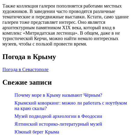
Также коллекция галереи пополняется работами местных
художников. В заведении часто проводятся различные
тематические и передвижные выставки. Кстати, само здание
галереи тоже представляет интерес. Оно является
архитектурным памятником XIX века, который вход в
комплекс «Митридатская лестница». В общем, даже в не
туристической Керчи, можно найти немало интересных
музеев, чтобы с пользой провести время.
Погода в Крыму
Погода в Севастополе
Свежие записи
Почему море в Крыму называют Чёрным?
Крымский коворкинг: можно ли работать с ноутбуком
на краю скалы?
Музей подводной археологии в Феодосии
Ялтинский историко-литературный музей
Южный берег Крыма