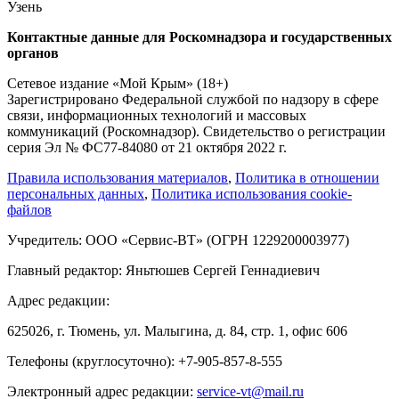
Узень
Контактные данные для Роскомнадзора и государственных
органов
Сетевое издание «Мой Крым» (18+)
Зарегистрировано Федеральной службой по надзору в сфере
связи, информационных технологий и массовых
коммуникаций (Роскомнадзор). Свидетельство о регистрации
серия Эл № ФС77-84080 от 21 октября 2022 г.
Правила использования материалов
,
Политика в отношении
персональных данных
,
Политика использования cookie-
файлов
Учредитель: ООО «Сервис-ВТ» (ОГРН 1229200003977)
Главный редактор: Яньтюшев Сергей Геннадиевич
Адрес редакции:
625026, г. Тюмень, ул. Малыгина, д. 84, стр. 1, офис 606
Телефоны (круглосуточно): +7-905-857-8-555
Электронный адрес редакции:
service-vt@mail.ru